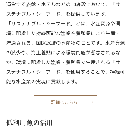
運営する旅館・ホテルなどの10施設において、「サ
ステナブル・シーフード」を提供しています。
「サステナブル・シーフード」とは、水産資源や環
境に配慮した持続可能な漁業や養殖業により生産・
流通される、国際認証の水産物のことです。水産資源
の減少や、海上養殖による環境問題が懸念されるな
か、環境に配慮した漁業・養殖業で生産される「サ
ステナブル・シーフード」を使用することで、持続可
能な水産業の実現に貢献します。
詳細はこちら
低利用魚の活用