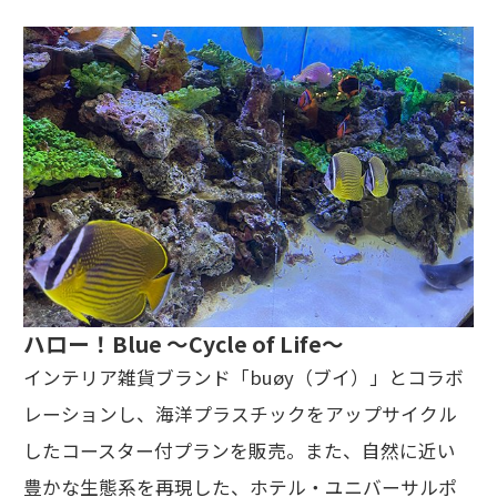
ハロー！Blue 〜Cycle of Life〜
インテリア雑貨ブランド「buøy（ブイ）」とコラボ
レーションし、海洋プラスチックをアップサイクル
したコースター付プランを販売。また、自然に近い
豊かな生態系を再現した、ホテル・ユニバーサルポ