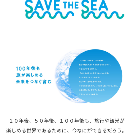
１０年後、５０年後、１００年後も、旅行や観光が
楽しめる世界であるために、今なにができるだろう。