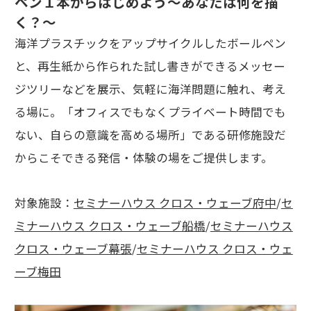
ペン１本からはじめよう～あなたは何を描
く？～
海洋プラスチックをアップサイクルしたボールペン
と、再生紙から作られた試し書きができるメッセー
ジツリーなどを展示、気軽に海洋問題に触れ、考え
る場に。「オフィスでもなくプライベート時間でも
ない、自らの意識を高める場所」である研修施設だ
からこそできる発信・体験の場をご提供します。
対象施設：
セミナーハウス クロス・ウェーブ府中
/
セ
ミナーハウス クロス・ウェーブ船橋
/
セミナーハウス
クロス・ウェーブ幕張
/
セミナーハウス クロス・ウェ
ーブ梅田