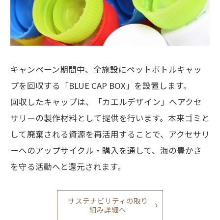
キャンペーン期間中、全施設にペットボトルキャッ
プを回収する「BLUE CAP BOX」を設置します。
回収したキャップは、「カエルデザイン」へアクセ
サリーの製作材料として提供を行います。本来ゴミと
して廃棄される資源を再活用することで、アクセサリ
ーへのアップサイクル・購入を通して、海の豊かさ
を守る活動へと還元されます。
サステナビリティの取り
組み詳細へ