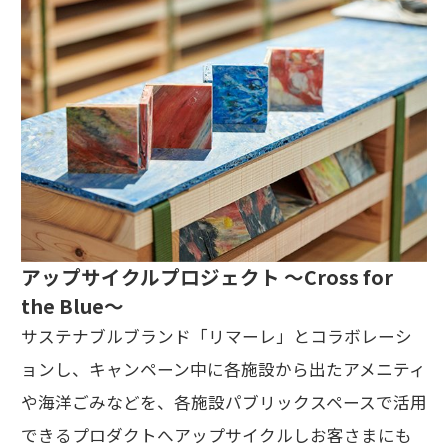
アップサイクルプロジェクト ～Cross for
the Blue～
サステナブルブランド「リマーレ」とコラボレーシ
ョンし、キャンペーン中に各施設から出たアメニティ
や海洋ごみなどを、各施設パブリックスペースで活用
できるプロダクトへアップサイクルしお客さまにも