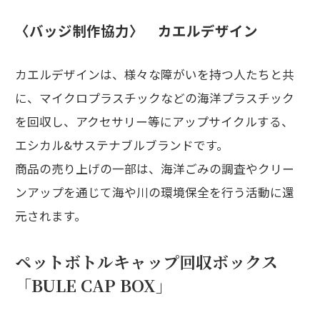
〈バッジ制作協力〉 カエルデザイン
カエルデザインは、様々な障がいを持つ人たちと共
に、マイクロプラスチックなどの海洋プラスチック
を回収し、アクセサリー等にアップサイクルする、
エシカル&サステナブルブランドです。
商品の売り上げの一部は、海洋ごみの調査やクリー
ンアップを通じて海や川の環境保全を行う活動に還
元されます。
ペットボトルキャップ回収ボックス
「BULE CAP BOX」