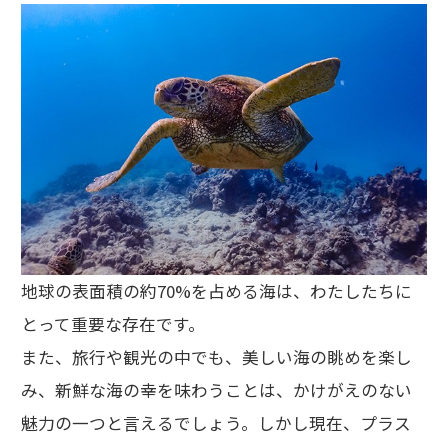
地球の表面積の約70%を占める海は、わたしたちに
とって重要な存在です。
また、旅行や観光の中でも、美しい海の眺めを楽し
み、新鮮な海の幸を味わうことは、かけがえのない
魅力の一つと言えるでしょう。しかし現在、プラス