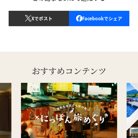
Xでポスト
Facebookでシェア
おすすめコンテンツ