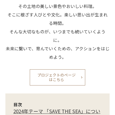
その土地の美しい景色やおいしい料理。
そこに根ざす人びとや文化。楽しい思い出が生まれ
る時間。
そんな大切なものが、いつまでも続いていくよう
に。
未来に繋いで、育んでいくための、アクションをはじ
めよう。
プロジェクトのページ
はこちら
目次
2024年テーマ 「SAVE THE SEA」につい