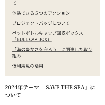
て
体験できる５つのアクション
プロジェクトバッジについて
ペットボトルキャップ回収ボックス
「BULE CAP BOX」
「海の豊かさを守ろう」に関連した取り
組み
低利用魚の活用
2024年テーマ 「SAVE THE SEA」に
ついて