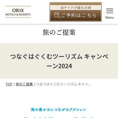
当サイトが最もお得
ご予約はこちら
旅のご提案
つなぐはぐくむツーリズム キャンペ
ーン2024
TOP
旅のご提案
つなぐはぐくむツーリズム キャン...