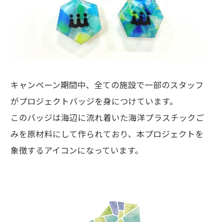
キャンペーン期間中、全ての施設で一部のスタッフ
がプロジェクトバッジを身につけています。
このバッジは海辺に流れ着いた海洋プラスチックご
みを原材料にして作られており、本プロジェクトを
象徴するアイコンになっています。