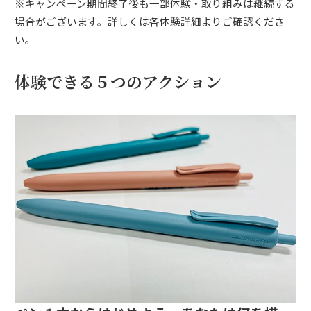
※キャンペーン期間終了後も一部体験・取り組みは継続する
場合がございます。詳しくは各体験詳細よりご確認くださ
い。
体験できる５つのアクション