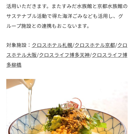
活用いただきます。またすみだ水族館と京都水族館の
サステナブル活動で得た海洋ごみなども活用し、グ
ループ施設との連携もおこないます。
対象施設：
クロスホテル札幌
/
クロスホテル京都
/
クロ
スホテル大阪
/
クロスライフ博多天神
/
クロスライフ博
多柳橋