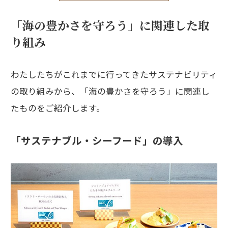
「海の豊かさを守ろう」に関連した取
り組み
わたしたちがこれまでに行ってきたサステナビリティ
の取り組みから、「海の豊かさを守ろう」に関連し
たものをご紹介します。
「サステナブル・シーフード」の導入