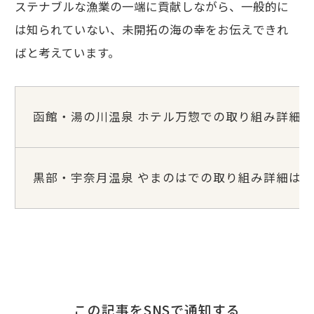
ステナブルな漁業の一端に貢献しながら、一般的に
は知られていない、未開拓の海の幸をお伝えできれ
ばと考えています。
函館・湯の川温泉 ホテル万惣での取り組み詳細
黒部・宇奈月温泉 やまのはでの取り組み詳細は
この記事をSNSで通知する