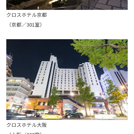
クロスホテル京都
（京都／301室）
クロスホテル大阪