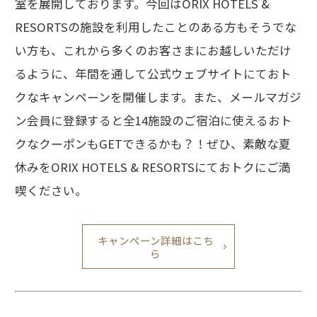
室を展開しております。今回はORIX HOTELS &
RESORTSの施設を利用したことのある方もそうでな
い方も、これから多くのお客さまにお越しいただけ
るように、年間を通して公式ウェブサイトにておト
クなキャンペーンを開催します。また、メールマガジ
ン会員に登録すると全14施設のご宿泊に使えるおト
クなクーポンもGETできるかも？！ぜひ、素敵な夏
休みをORIX HOTELS & RESORTSにておトクにご満
喫ください。
キャンペーン詳細はこち
ら