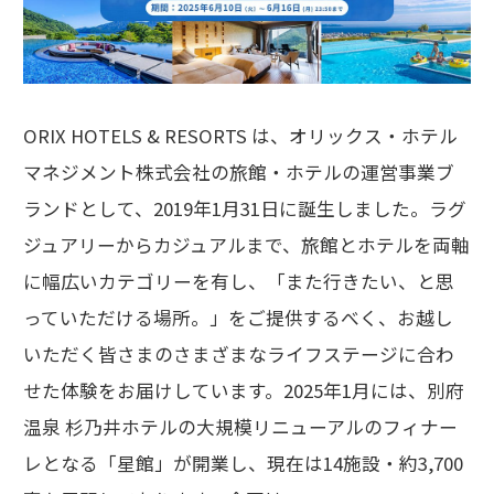
ORIX HOTELS & RESORTS は、オリックス・ホテル
マネジメント株式会社の旅館・ホテルの運営事業ブ
ランドとして、2019年1月31日に誕生しました。ラグ
ジュアリーからカジュアルまで、旅館とホテルを両軸
に幅広いカテゴリーを有し、「また行きたい、と思
っていただける場所。」をご提供するべく、お越し
いただく皆さまのさまざまなライフステージに合わ
せた体験をお届けしています。2025年1月には、別府
温泉 杉乃井ホテルの大規模リニューアルのフィナー
レとなる「星館」が開業し、現在は14施設・約3,700