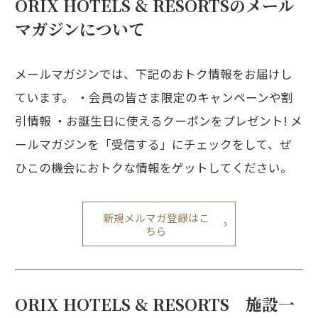
ORIX HOTELS & RESORTSのメール
マガジンについて
メールマガジンでは、下記のおトク情報をお届けし
ています。 ・会員の皆さま限定のキャンペーンや割
引情報 ・お誕生日に使えるクーポンをプレゼント! メ
ールマガジンを「受信する」にチェックをして、ぜ
ひこの機会におトクな情報をゲットしてください。
新規メルマガ登録はこ
ちら
ORIX HOTELS & RESORTS 施設一