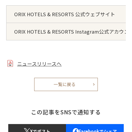
ORIX HOTELS & RESORTS 公式ウェブサイト
ORIX HOTELS & RESORTS Instagram公式アカウン
ニュースリリースへ
一覧に戻る
この記事をSNSで通知する
Xでポスト
Facebookでシェア