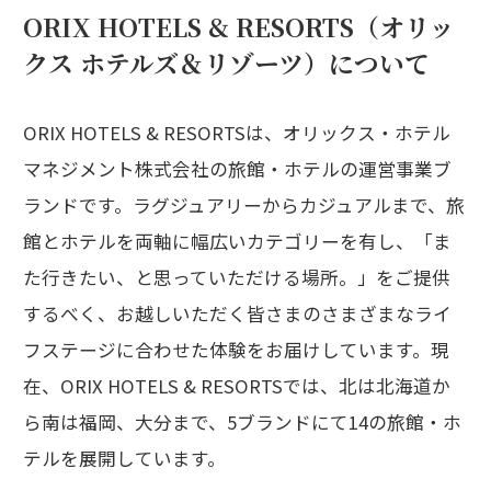
ORIX HOTELS & RESORTS（オリッ
クス ホテルズ＆リゾーツ）について
ORIX HOTELS & RESORTSは、オリックス・ホテル
マネジメント株式会社の旅館・ホテルの運営事業ブ
ランドです。ラグジュアリーからカジュアルまで、旅
館とホテルを両軸に幅広いカテゴリーを有し、「ま
た行きたい、と思っていただける場所。」をご提供
するべく、お越しいただく皆さまのさまざまなライ
フステージに合わせた体験をお届けしています。現
在、ORIX HOTELS & RESORTSでは、北は北海道か
ら南は福岡、大分まで、5ブランドにて14の旅館・ホ
テルを展開しています。