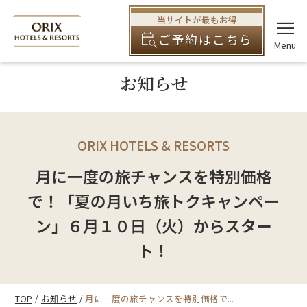
当サイトが最もお得
ご予約はこちら
お知らせ
ORIX HOTELS & RESORTS
月に一度の旅チャンスを特別価格
で！「夏の月いち旅トクキャンペー
ン」６月１０日（火）からスター
ト！
TOP
お知らせ
月に一度の旅チャンスを特別価格で...