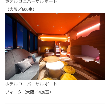
ホテル ユニバーサル ポート
（大阪／600室）
ホテル ユニバーサル ポート
ヴィータ（大阪／428室）