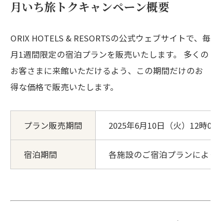
月いち旅トクキャンペーン概要
ORIX HOTELS & RESORTSの公式ウェブサイトで、毎
月1週間限定の宿泊プランを販売いたします。 多くの
お客さまに来館いただけるよう、この期間だけのお
得な価格で販売いたします。
プラン販売期間
2025年6月10日（火）12時00
宿泊期間
各施設のご宿泊プランによっ