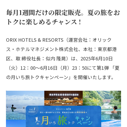
毎月1週間だけの限定販売。夏の旅をお
トクに楽しめるチャンス !
ORIX HOTELS & RESORTS（運営会社：オリック
ス・ホテルマネジメント株式会社、本社：東京都港
区、取 締役社長：似内 隆晃）は、2025年6月10日
（火）12：00～6月16日（月）23：50にて第1弾 「夏
の月いち旅トクキャンペーン」を開催いたします。