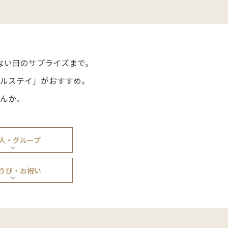
ない日のサプライズまで。
ルステイ」がおすすめ。
んか。
人・グループ
うび・お祝い