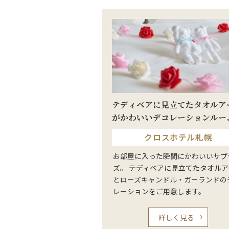
テディベアに見立てたタオルア
がかわいいデコレーションルー
クロスホテル札幌
お部屋に入った瞬間にかわいいサプ
ズ。 テディベアに見立てたタオルア
とローズキャンドル・ガーランドの
レーションをご用意します。
詳しく見る