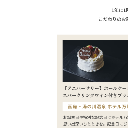
1年に
こだわりのお
【アニバーサリー】ホールケー
スパークリングワイン付きプラ
函館・湯の川温泉 ホテル万
お誕生日や特別な記念日はホテル万
思い出深いひとときを。記念日にぴ