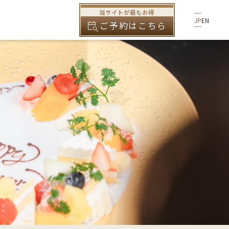
当サイトが最もお得
JP
EN
ご予約はこちら