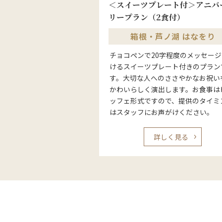
＜スイーツプレート付＞アニバ
リープラン（2食付）
箱根・芦ノ湖 はなをり
チョコペンで20字程度のメッセー
けるスイーツプレート付きのプラン
す。大切な人へのささやかなお祝い
かわいらしく演出します。お食事は
ッフェ形式ですので、提供のタイミ
はスタッフにお声がけください。
詳しく見る