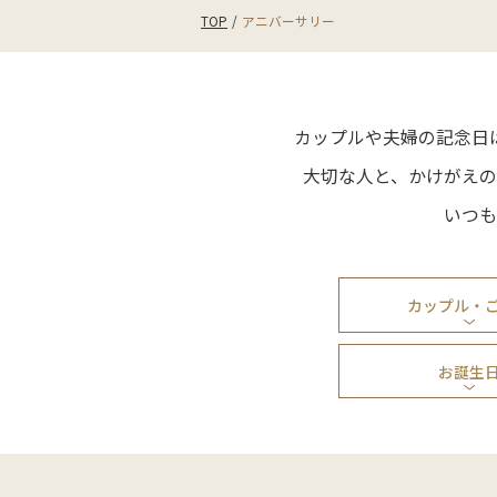
TOP
アニバーサリー
カップルや夫婦の記念日
大切な人と、かけがえの
いつも
カップル・
お誕生