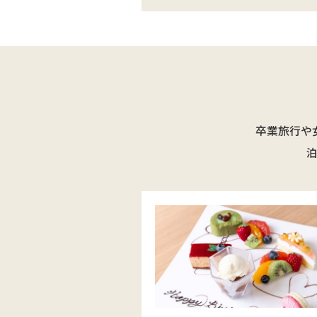
卒業旅行や